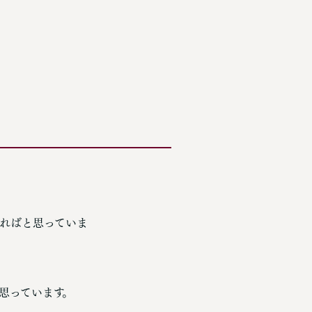
ればと思っていま
思っています。