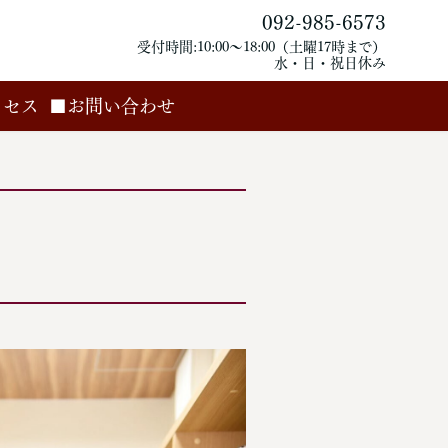
092-985-6573
受付時間:10:00～18:00（土曜17時まで）
水・日・祝日休み
クセス
■お問い合わせ