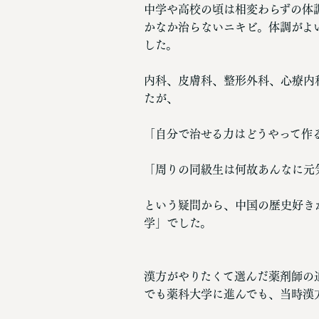
中学や高校の頃は相変わらずの体
かなか治らないニキビ。体調がよい
した。
内科、皮膚科、整形外科、心療内
たが、
「自分で治せる力はどうやって作
「周りの同級生は何故あんなに元
という疑問から、中国の歴史好き
学」でした。
漢方がやりたくて選んだ薬剤師の
でも薬科大学に進んでも、当時漢