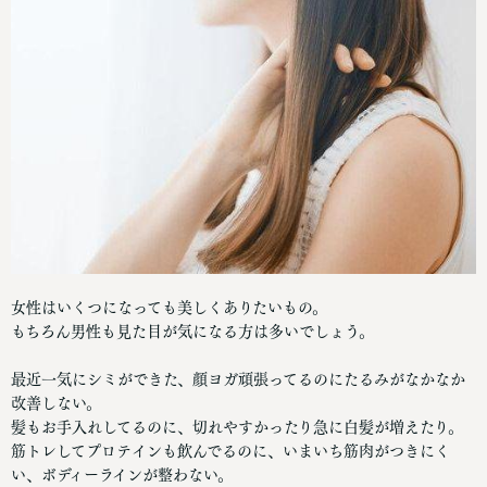
女性はいくつになっても美しくありたいもの。
もちろん男性も見た目が気になる方は多いでしょう。
最近一気にシミができた、顔ヨガ頑張ってるのにたるみがなかなか
改善しない。
髪もお手入れしてるのに、切れやすかったり急に白髪が増えたり。
筋トレしてプロテインも飲んでるのに、いまいち筋肉がつきにく
い、ボディーラインが整わない。