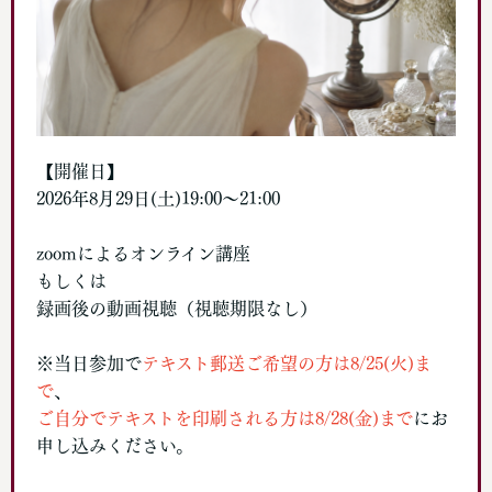
【開催日】
2026年8月29日(土)19:00～21:00
zoomによるオンライン講座
もしくは
録画後の動画視聴（視聴期限なし）
※当日参加で
テキスト郵送ご希望の方は8/25(火)ま
で
、
ご自分でテキストを印刷される方は8/28(金)まで
にお
申し込みください。