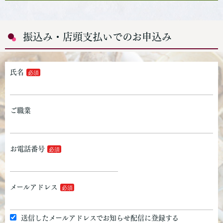
振込み・店頭支払いでのお申込み
氏名
ご職業
お電話番号
メールアドレス
送信したメールアドレスでお知らせ配信に登録する