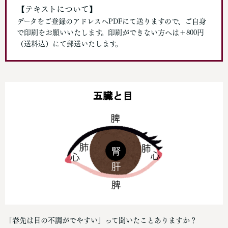
【テキストについて】
データをご登録のアドレスへPDFにて送りますので、ご自身
で印刷をお願いいたします。印刷ができない方へは＋800円
（送料込）にて郵送いたします。
「春先は目の不調がでやすい」って聞いたことありますか？