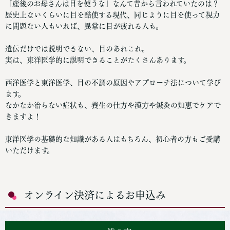
「産後のお母さんは目を使うな」なんて昔から言われていたのは？
歴史上ないくらいに目を酷使する現代、同じように目を使って視力
に問題ない人もいれば、異常に目が疲れる人も。
遺伝だけでは説明できない、目のあれこれ。
実は、東洋医学的に説明できることがたくさんあります。
西洋医学と東洋医学、目の不調の原因やアプローチ法について学び
ます。
なかなか治らない症状も、養生の仕方や漢方や鍼灸の知恵でケアで
きますよ！
東洋医学の基礎的な知識がある人はもちろん、初心者の方もご受講
いただけます。
オンライン決済によるお申込み