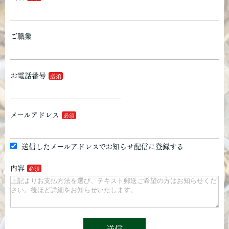
ご職業
お電話番号
メールアドレス
送信したメールアドレスでお知らせ配信に登録する
内容