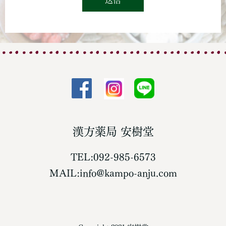
送信
漢方薬局 安樹堂
TEL:092-985-6573
MAIL:info@kampo-anju.com