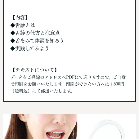
【内容】
◆舌診とは
◆舌診の仕方と注意点
◆舌をみて体調を知ろう
◆実践してみよう
【テキストについて】
データをご登録のアドレスへPDFにて送りますので、ご自身
で印刷をお願いいたします。印刷ができない方へは＋800円
（送料込）にて郵送いたします。