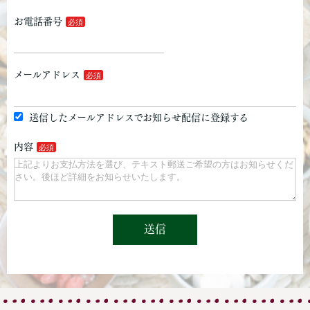
お電話番号
メールアドレス
送信したメールアドレスでお知らせ配信に登録する
内容
送信